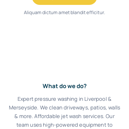
Aliquam dictum amet blandit efficitur.
What do we do?
Expert pressure washing in Liverpool &
Merseyside. We clean driveways, patios, walls
& more. Affordable jet wash services. Our
team uses high-powered equipment to