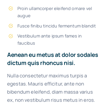
Proin ullamcorper eleifend ornare vel
augue
Fusce finibu tincidu fermentum blandit
Vestibulum ante ipsum fames in
faucibus
Aenean eu metus at dolor sodales
dictum quis rhoncus nisi.
Nulla consectetur maximus turpis a
egestas. Mauris efficitur, ante non
bibendum eleifend, diam massa varius
ex, non vestibulum risus metus in eros.