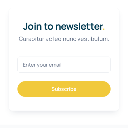
Join to newsletter
.
Curabitur ac leo nunc vestibulum.
Subscribe