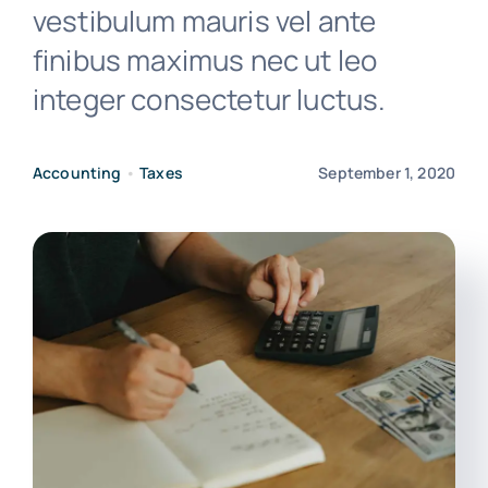
vestibulum mauris vel ante
finibus maximus nec ut leo
integer consectetur luctus.
Accounting
•
Taxes
September 1, 2020