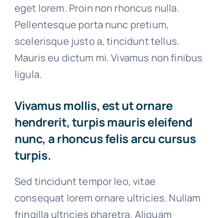
eget lorem. Proin non rhoncus nulla.
Pellentesque porta nunc pretium,
scelerisque justo a, tincidunt tellus.
Mauris eu dictum mi. Vivamus non finibus
ligula.
Vivamus mollis, est ut ornare
hendrerit, turpis mauris eleifend
nunc, a rhoncus felis arcu cursus
turpis.
Sed tincidunt tempor leo, vitae
consequat lorem ornare ultricies. Nullam
fringilla ultricies pharetra. Aliquam