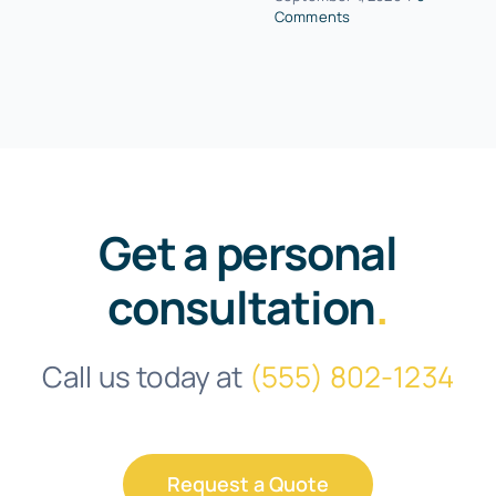
Comments
Get a personal
consultation
.
Call us today at
(555) 802-1234
Request a Quote