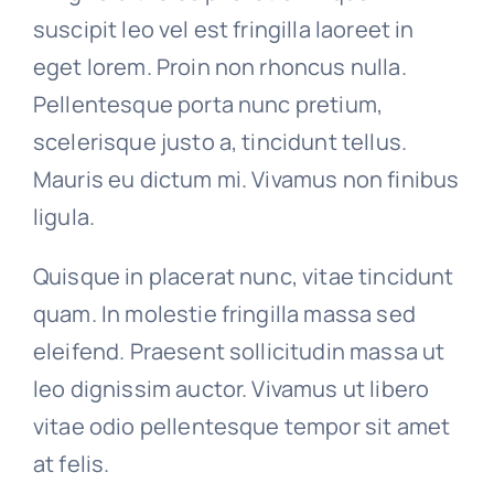
suscipit leo vel est fringilla laoreet in
eget lorem. Proin non rhoncus nulla.
Pellentesque porta nunc pretium,
scelerisque justo a, tincidunt tellus.
Mauris eu dictum mi. Vivamus non finibus
ligula.
Quisque in placerat nunc, vitae tincidunt
quam. In molestie fringilla massa sed
eleifend. Praesent sollicitudin massa ut
leo dignissim auctor. Vivamus ut libero
vitae odio pellentesque tempor sit amet
at felis.