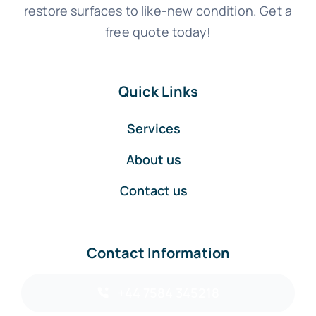
restore surfaces to like-new condition. Get a
free quote today!
Quick Links
Services
About us
Contact us
Contact Information
+44 7584 345218