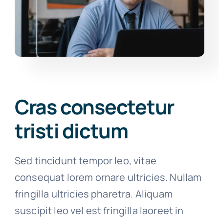
Cras consectetur
tristi dictum
Sed tincidunt tempor leo, vitae
consequat lorem ornare ultricies. Nullam
fringilla ultricies pharetra. Aliquam
suscipit leo vel est fringilla laoreet in