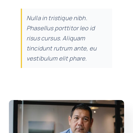
Nulla in tristique nibh.
Phasellus porttitor leo id
risus cursus. Aliquam
tincidunt rutrum ante, eu
vestibulum elit phare.