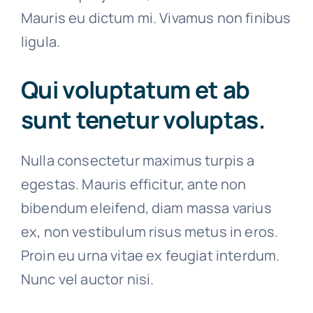
Mauris eu dictum mi. Vivamus non finibus
ligula.
Qui voluptatum et ab
sunt tenetur voluptas.
Nulla consectetur maximus turpis a
egestas. Mauris efficitur, ante non
bibendum eleifend, diam massa varius
ex, non vestibulum risus metus in eros.
Proin eu urna vitae ex feugiat interdum.
Nunc vel auctor nisi.